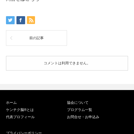
前の記事
コメントは利用できません。
ホーム
協会について
ケンチク脳®️とは
プログラム一覧
代表プロフィール
お問合せ・お申込み
プライバシーポリシー