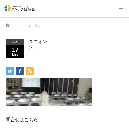
Home
ユニオン
ユニオン
2021
17
May
問合せはこちら