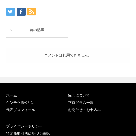
前の記事
コメントは利用できません。
ホーム
協会について
ケンチク脳®️とは
プログラム一覧
代表プロフィール
お問合せ・お申込み
プライバシーポリシー
特定商取引法に基づく表記