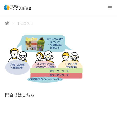
Home
３つのラボ
問合せはこちら