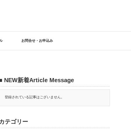
ル
お問合せ・お申込み
■ NEW新着Article Message
登録されている記事はございません。
カテゴリー