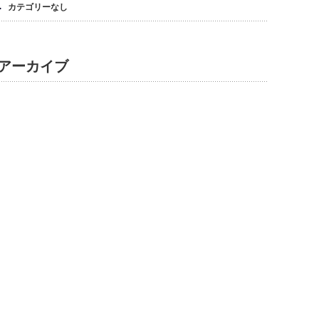
カテゴリーなし
アーカイブ