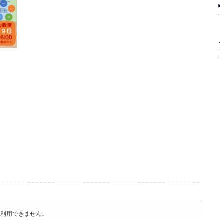
は利用できません。