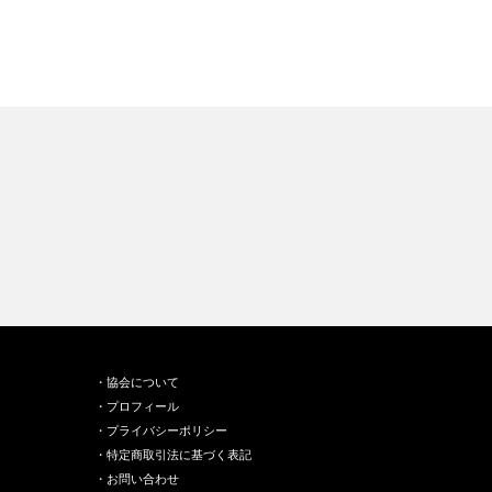
・協会について
・プロフィール
・プライバシーポリシー
・
特定商取引法に基づく表記
・お問い合わせ